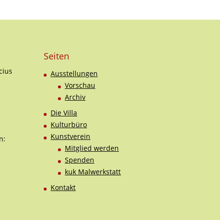
Seiten
cius
Ausstellungen
Vorschau
Archiv
Die Villa
Kulturbüro
Kunstverein
n:
Mitglied werden
Spenden
kuk Malwerkstatt
Kontakt