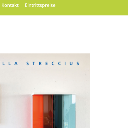
Kontakt
Eintrittspreise