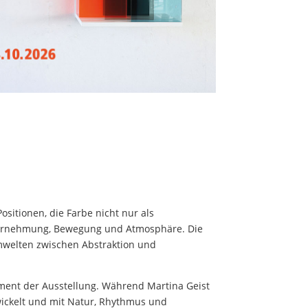
ositionen, die Farbe nicht nur als
Wahrnehmung, Bewegung und Atmosphäre. Die
umwelten zwischen Abstraktion und
ment der Ausstellung. Während Martina Geist
ickelt und mit Natur, Rhythmus und