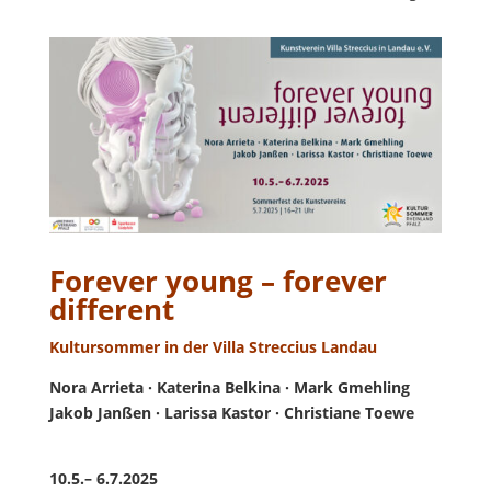
Forever young – forever
different
Kultursommer in der Villa Streccius Landau
Nora Arrieta · Katerina Belkina · Mark Gmehling
Jakob Janßen · Larissa Kastor · Christiane Toewe
10.5.– 6.7.2025