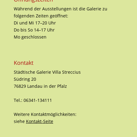
Während der Ausstellungen ist die Galerie zu
folgenden Zeiten geöffnet:
Di und Mi 17–20 Uhr
Do bis So 14–17 Uhr
Mo geschlossen
Kontakt
Städtische Galerie Villa Streccius
Südring 20
76829 Landau in der Pfalz
Tel.: 06341-134111
Weitere Kontaktmöglichkeiten:
siehe
Kontakt-Seite