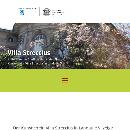
Der Kunstverein Villa Streccius in Landau e.V. zeigt: