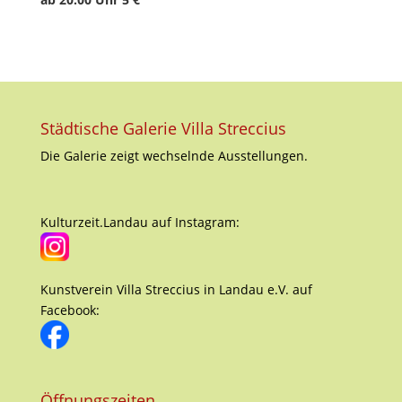
Städtische Galerie Villa Streccius
Die Galerie zeigt wechselnde Ausstellungen.
Kulturzeit.Landau auf Instagram:
Kunstverein Villa Streccius in Landau e.V. auf
Facebook:
Öffnungszeiten