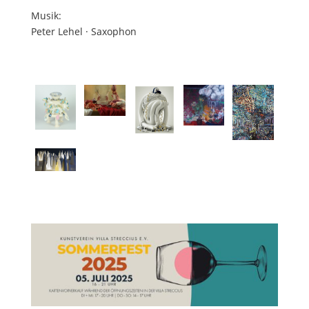
Musik:
Peter Lehel · Saxophon