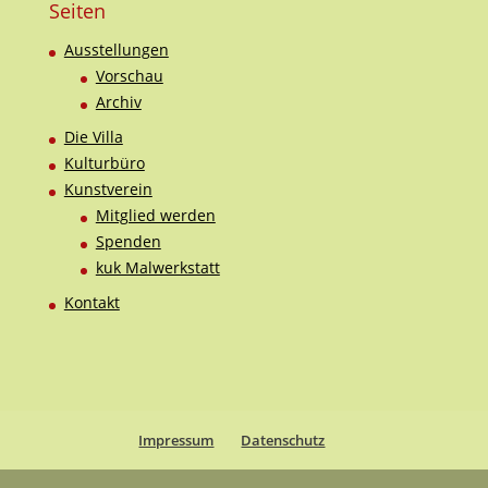
Seiten
Ausstellungen
Vorschau
Archiv
Die Villa
Kulturbüro
Kunstverein
Mitglied werden
Spenden
kuk Malwerkstatt
Kontakt
Impressum
Datenschutz