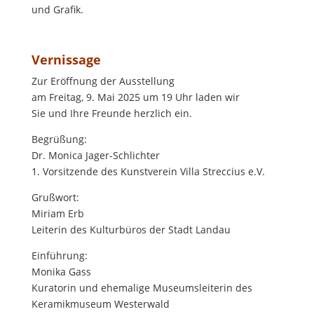
und Grafik.
Vernissage
Zur Eröffnung der Ausstellung
am Freitag, 9. Mai 2025 um 19 Uhr laden wir
Sie und Ihre Freunde herzlich ein.
Begrüßung:
Dr. Monica Jager-Schlichter
1. Vorsitzende des Kunstverein Villa Streccius e.V.
Grußwort:
Miriam Erb
Leiterin des Kulturbüros der Stadt Landau
Einführung:
Monika Gass
Kuratorin und ehemalige Museumsleiterin des
Keramikmuseum Westerwald