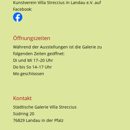
Kunstverein Villa Streccius in Landau e.V. auf
Facebook:
Öffnungszeiten
Während der Ausstellungen ist die Galerie zu
folgenden Zeiten geöffnet:
Di und Mi 17–20 Uhr
Do bis So 14–17 Uhr
Mo geschlossen
Kontakt
Städtische Galerie Villa Streccius
Südring 20
76829 Landau in der Pfalz