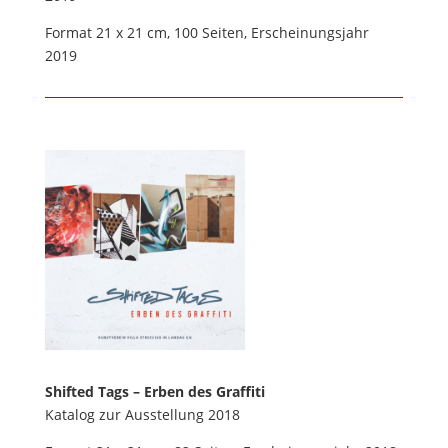
Format 21 x 21 cm, 100 Seiten, Erscheinungsjahr
2019
Shifted Tags – Erben des Graffiti
Katalog zur Ausstellung 2018