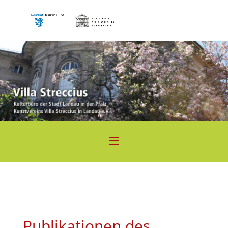
Publikationen des