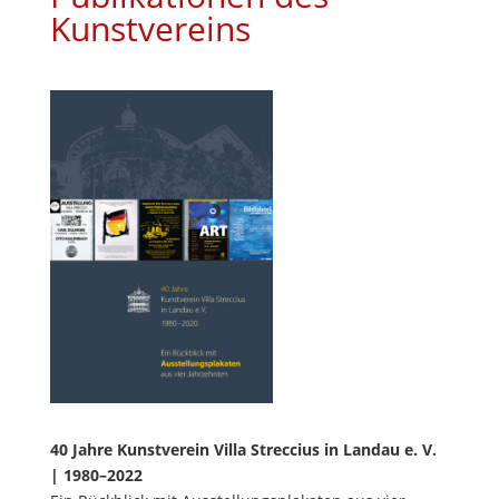
Kunstvereins
40 Jahre Kunstverein Villa Streccius in Landau e. V.
| 1980–2022