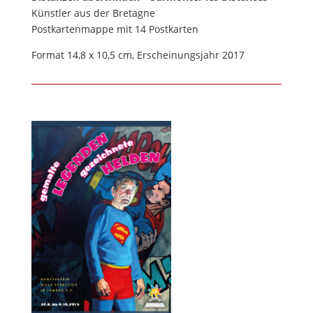
Künstler aus der Bretagne
Postkartenmappe mit 14 Postkarten
Format 14,8 x 10,5 cm, Erscheinungsjahr 2017