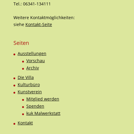
Tel.: 06341-134111
Weitere Kontaktmöglichkeiten:
siehe
Kontakt-Seite
Seiten
Ausstellungen
Vorschau
Archiv
Die Villa
Kulturbüro
Kunstverein
Mitglied werden
Spenden
kuk Malwerkstatt
Kontakt