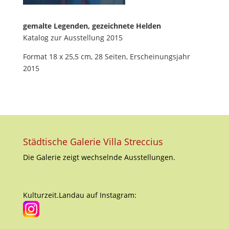
gemalte Legenden, gezeichnete Helden
Katalog zur Ausstellung 2015
Format 18 x 25,5 cm, 28 Seiten, Erscheinungsjahr
2015
Städtische Galerie Villa Streccius
Die Galerie zeigt wechselnde Ausstellungen.
Kulturzeit.Landau auf Instagram: