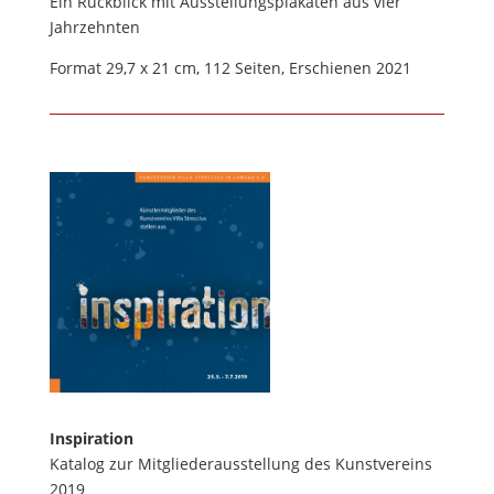
Ein Rückblick mit Ausstellungsplakaten aus vier
Jahrzehnten
Format 29,7 x 21 cm, 112 Seiten, Erschienen 2021
Inspiration
Katalog zur Mitgliederausstellung des Kunstvereins
2019